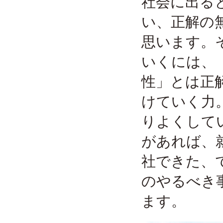
社会に出る
い、正解の
思います。
いくには、
性」とは正
けていく力
りよくして
があれば、
社できた、
のやるべき
ます。