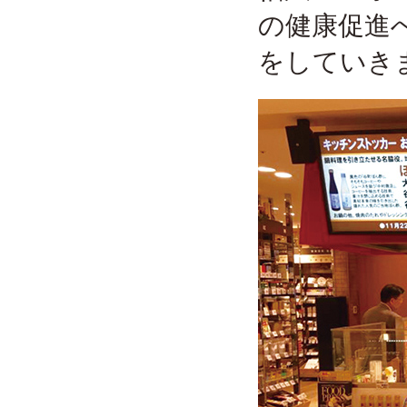
の健康促進
をしていき